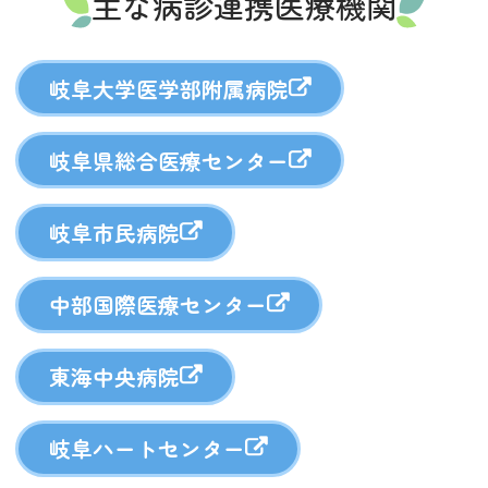
主な病診連携医療機関
岐阜大学医学部附属病院
岐阜県総合医療センター
岐阜市民病院
中部国際医療センター
東海中央病院
岐阜ハートセンター