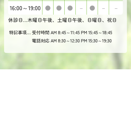
16:00～19:00
●
●
●
－
●
－
－
休診日…
木曜日午後、土曜日午後、日曜日、祝日
特記事項…
受付時間
AM 8:45～11:45
PM 15:45～18:45
電話対応
AM 8:30～12:30
PM 15:30～19:30