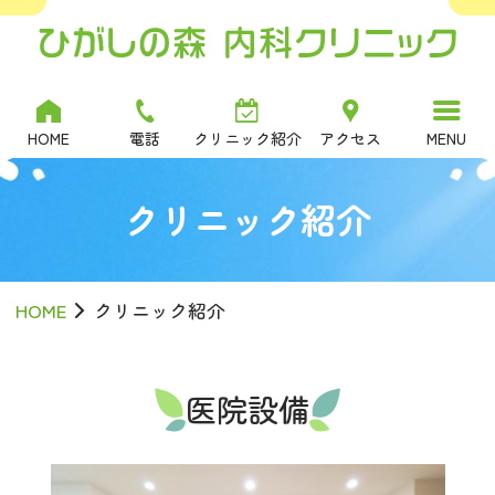
ひがしの森内科クリニック
MENU
HOME
電話
クリニック紹介
アクセス
クリニック紹介
HOME
クリニック紹介
医院設備