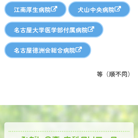
江南厚生病院
犬山中央病院
名古屋大学医学部付属病院
名古屋徳洲会総合病院
等（順不同）